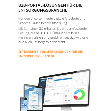
B2B-PORTAL-LÖSUNGEN FÜR DIE
ENTSORGUNGSBRANCHE
Kunden erwarten heute digitale Angebote und
Services – auch in der Entsorgung.
Mit Container GO erhalten Sie eine umfassende
Lösung, die bei OTTO DÖRNER bereits seit
mehreren Jahren erfolgreich eingesetzt wird und
nun allen Entsorgern offen steht.
ENTDECKEN SIE UNSERE LÖSUNGEN FÜR DIE
ENTSORGUNGSBRANCHE