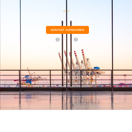
KONTAKT AUFNEHMEN