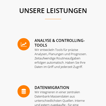
UNSERE LEISTUNGEN
ANALYSE & CONTROLLING-
TOOLS
Wir entwickeln Tools für präzise
Analysen, Planungen und Prognosen.
Zeitaufwendige Routineaufgaben
erfolgen automatisch. Haben Sie Ihre
Daten im Griff und jederzeit Zugriff.
DATENMIGRATION
Wir integrieren in einer zentralen
Datenbank Massendaten aus
unterschiedlichsten Quellen. Interne
und extern zugekaufte - für eine