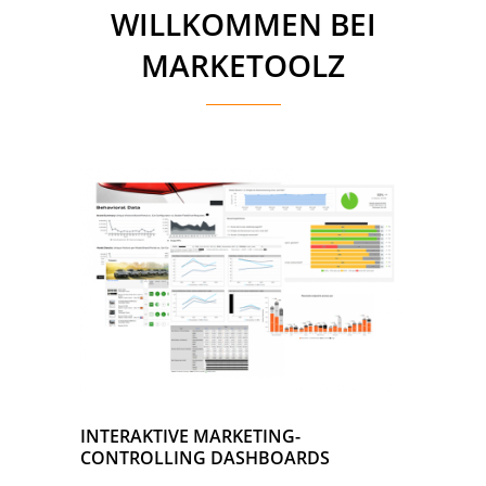
WILLKOMMEN BEI
MARKETOOLZ
INTERAKTIVE MARKETING-
CONTROLLING DASHBOARDS