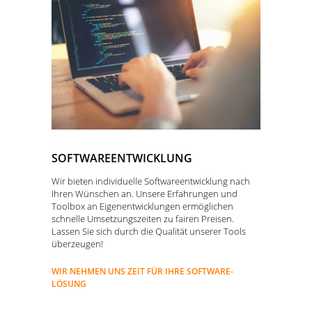
SOFTWAREENTWICKLUNG
Wir bieten individuelle Softwareentwicklung nach
Ihren Wünschen an. Unsere Erfahrungen und
Toolbox an Eigenentwicklungen ermöglichen
schnelle Umsetzungszeiten zu fairen Preisen.
Lassen Sie sich durch die Qualität unserer Tools
überzeugen!
WIR NEHMEN UNS ZEIT FÜR IHRE SOFTWARE-
LÖSUNG