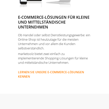
E-COMMERCE-LÖSUNGEN FÜR KLEINE
UND MITTELSTÄNDISCHE
UNTERNEHMEN
Ob Handel oder selbst Dienstleistungsgewerbe: ein
Online-Shop ist heutzutage für die meisten
Unternehmen und vor allem die Kunden
selbstverständlich.
marketoolz bietet zwei einfach zu
implementierende Shopping-Lösungen für kleine
und mittelständische Unternehmen.
LERNEN SIE UNSERE E-COMMERCE-LÖSUNGEN
KENNEN