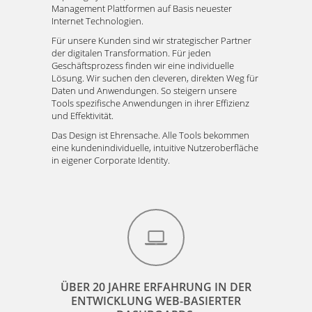
Management Plattformen auf Basis neuester
Internet Technologien.
Für unsere Kunden sind wir strategischer Partner
der digitalen Transformation. Für jeden
Geschäftsprozess finden wir eine individuelle
Lösung. Wir suchen den cleveren, direkten Weg für
Daten und Anwendungen. So steigern unsere
Tools spezifische Anwendungen in ihrer Effizienz
und Effektivität.
Das Design ist Ehrensache. Alle Tools bekommen
eine kundenindividuelle, intuitive Nutzeroberfläche
in eigener Corporate Identity.
ÜBER 20 JAHRE ERFAHRUNG IN DER
ENTWICKLUNG WEB-BASIERTER