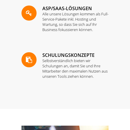
ASP/SAAS-LÖSUNGEN
Alle unsere Lösungen kommen als Full-
Service-Pakete inkl. Hosting und
Wartung, so dass Sie sich auf Ihr
Business fokussieren können.
SCHULUNGSKONZEPTE
Selbstverständlich bieten wir
Schulungen an, damit Sie und Ihre
Mitarbeiter den maximalen Nutzen aus
unseren Tools ziehen können.