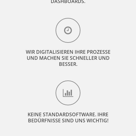
DASHBOARDS.
WIR DIGITALISIEREN IHRE PROZESSE
UND MACHEN SIE SCHNELLER UND
BESSER.
KEINE STANDARDSOFTWARE. IHRE
BEDÜRFNISSE SIND UNS WICHTIG!