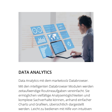
DATA ANALYTICS
Data Analytics mit dem marketoolz Databrowser.
Mit den intelligenten Databrowser Modulen werden
zeitaufwendige Routineaufgaben vereinfacht. Sie
ermöglichen vielfältige Analysemöglichkeiten und
komplexe Sachverhalte können, anhand einfacher
Charts und Grafiken, übersichtlich dargestellt
werden. Leicht zu bedienen mit Hilfe von intuitiven