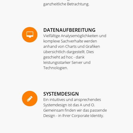
ganzheitliche Betrachtung.
DATENAUFBEREITUNG
Vielfältige Analysemöglichkeiten und
komplexe Sachverhalte werden
anhand von Charts und Grafiken
übersichtlich dargestellt. Dies
geschieht ad hoc - dank
leistungsstarker Server und
Technologien.
SYSTEMDESIGN
Ein intuitives und ansprechendes
Systemdesign ist das A und O.
Gemeinsam finden wir das passende
Design - in Ihrer Corporate Identity.