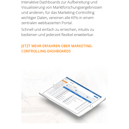
Interaktive Dashboards zur Aufbereitung und
Visualisierung von Marktforschungsergebnissen
und anderen, für das Marketing-Controlling
wichtiger Daten, vereinen alle KPIs in einem
zentralen webbasierten Portal.
Schnell und einfach zu erreichen, intuitiv zu
bedienen und jederzeit flexibel erweiterbar.
JETZT MEHR ERFAHREN ÜBER MARKETING-
CONTROLLING-DASHBOARDS