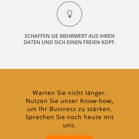
SCHAFFEN SIE MEHRWERT AUS IHREN
DATEN UND SICH EINEN FREIEN KOPF.
Warten Sie nicht länger.
Nutzen Sie unser Know-how,
um Ihr Business zu stärken.
Sprechen Sie noch heute mit
uns.