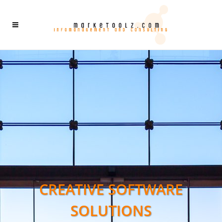
CREATIVE SOFTWARE
SOLUTIONS